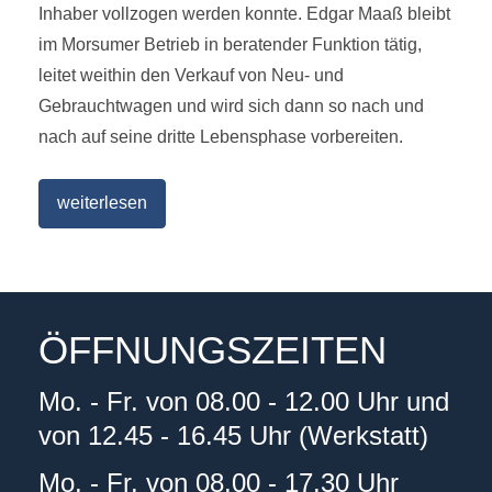
Inhaber vollzogen werden konnte. Edgar Maaß bleibt
im Morsumer Betrieb in beratender Funktion tätig,
leitet weithin den Verkauf von Neu- und
Gebrauchtwagen und wird sich dann so nach und
nach auf seine dritte Lebensphase vorbereiten.
weiterlesen
ÖFFNUNGSZEITEN
Mo. - Fr. von 08.00 - 12.00 Uhr und
von 12.45 - 16.45 Uhr (Werkstatt)
Mo. - Fr. von 08.00 - 17.30 Uhr