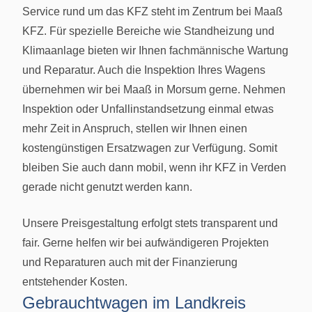
Service rund um das KFZ steht im Zentrum bei Maaß
KFZ. Für spezielle Bereiche wie Standheizung und
Klimaanlage bieten wir Ihnen fachmännische Wartung
und Reparatur. Auch die Inspektion Ihres Wagens
übernehmen wir bei Maaß in Morsum gerne. Nehmen
Inspektion oder Unfallinstandsetzung einmal etwas
mehr Zeit in Anspruch, stellen wir Ihnen einen
kostengünstigen Ersatzwagen zur Verfügung. Somit
bleiben Sie auch dann mobil, wenn ihr KFZ in Verden
gerade nicht genutzt werden kann.
Unsere Preisgestaltung erfolgt stets transparent und
fair. Gerne helfen wir bei aufwändigeren Projekten
und Reparaturen auch mit der Finanzierung
entstehender Kosten.
Gebrauchtwagen im Landkreis