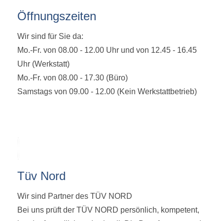
Öffnungszeiten
Wir sind für Sie da:
Mo.-Fr. von 08.00 - 12.00 Uhr und von 12.45 - 16.45
Uhr (Werkstatt)
Mo.-Fr. von 08.00 - 17.30 (Büro)
Samstags von 09.00 - 12.00 (Kein Werkstattbetrieb)
Tüv Nord
Wir sind Partner des TÜV NORD
Bei uns prüft der TÜV NORD persönlich, kompetent,