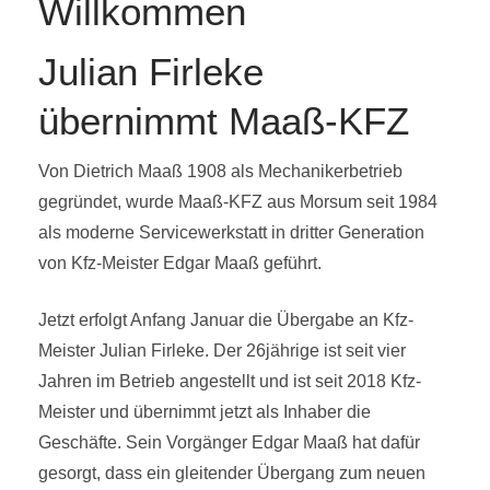
Willkommen
Julian Firleke
übernimmt Maaß-KFZ
Von Dietrich Maaß 1908 als Mechanikerbetrieb
gegründet, wurde Maaß-KFZ aus Morsum seit 1984
als moderne Servicewerkstatt in dritter Generation
von Kfz-Meister Edgar Maaß geführt.
Jetzt erfolgt Anfang Januar die Übergabe an Kfz-
Meister Julian Firleke. Der 26jährige ist seit vier
Jahren im Betrieb angestellt und ist seit 2018 Kfz-
Meister und übernimmt jetzt als Inhaber die
Geschäfte. Sein Vorgänger Edgar Maaß hat dafür
gesorgt, dass ein gleitender Übergang zum neuen