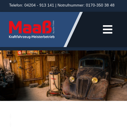
Telefon: 04204 - 913 141 | Notrufnummer: 0170-350 38 48