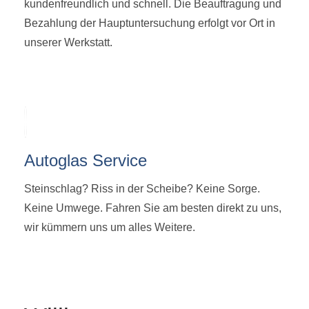
kundenfreundlich und schnell. Die Beauftragung und
Bezahlung der Hauptuntersuchung erfolgt vor Ort in
unserer Werkstatt.
Autoglas Service
Steinschlag? Riss in der Scheibe? Keine Sorge.
Keine Umwege. Fahren Sie am besten direkt zu uns,
wir kümmern uns um alles Weitere.