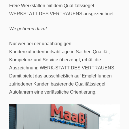
Freie Werkstätten mit dem Qualitätssiegel
WERKSTATT DES VERTRAUENS ausgezeichnet.
Wir gehören dazu!
Nur wer bei der unabhängigen
Kundenzufriedenheitsabfrage in Sachen Qualität,
Kompetenz und Service überzeugt, erhält die
Auszeichnung WERK-STATT DES VERTRAUENS.
Damit bietet das ausschließlich auf Empfehlungen
zufriedener Kunden basierende Qualitätssiegel
Autofahrern eine verlässliche Orientierung.