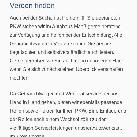
Verden finden
Auch bei der Suche nach einem für Sie geeigneten
PKW stehen wir im Autohaus Maaß gerne beratend
zur Verfügung und helfen bei der Entscheidung. Alle
Gebrauchtwagen in Verden können Sie bei uns
begutachten und selbstverständlich auch testen.
Gerne begrüßen wir Sie auch dann in unserem Haus,
wenn Sie sich zunächst einen Überblick verschaffen
möchten.
Da Gebrauchtwagen und Werkstattservice bei uns
Hand in Hand gehen, bieten wir ebenfalls passende
Reifen sowie Felgen für Ihren PKW. Eine Einlagerung
der Reifen nach einem Wechsel zählt zu den
vielfältigen Serviceleistungen unserer Autowerkstatt
im Kreis Verden.