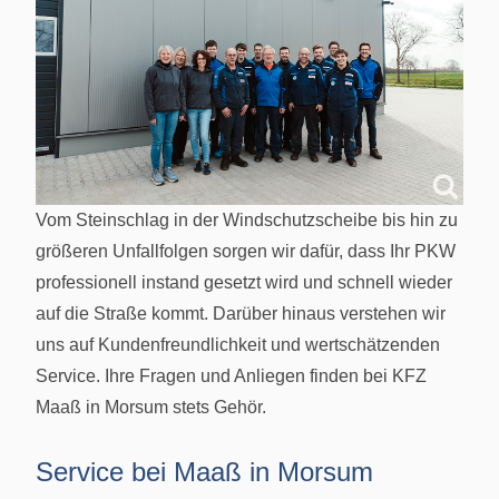
Vom Steinschlag in der Windschutzscheibe bis hin zu
größeren Unfallfolgen sorgen wir dafür, dass Ihr PKW
professionell instand gesetzt wird und schnell wieder
auf die Straße kommt. Darüber hinaus verstehen wir
uns auf Kundenfreundlichkeit und wertschätzenden
Service. Ihre Fragen und Anliegen finden bei KFZ
Maaß in Morsum stets Gehör.
Service bei Maaß in Morsum